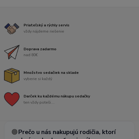
Priateľský a rýchly servis
vždy nájdeme riešenie
Doprava zadarmo
nad 80€
Množstvo sedačiek na sklade
vyberie si každý
Darček ku každému nákupu sedačky
ten vždy poteši....
🟠
Prečo u nás nakupujú rodičia, ktorí