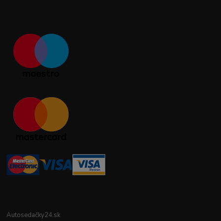
Autosedačky24.sk