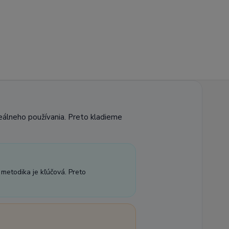
reálneho používania. Preto kladieme
 metodika je kľúčová. Preto