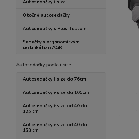
Autosedačky i-size
Otočné autosedačky
Autosedačky s Plus Testom
Sedačky s ergonomickým
certifikátom AGR
Autosedačky podľa i-size
Autosedačky i-size do 76cm
Autosedačky i-size do 105cm
Autosedačky i-size od 40 do
125 cm
Autosedačky i-size od 40 do
150 cm