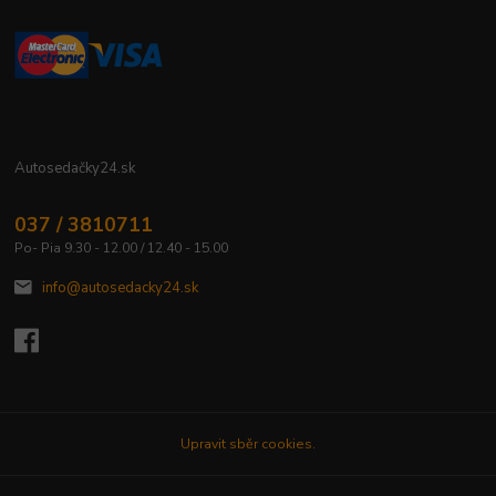
Autosedačky24.sk
037 / 3810711
Po- Pia 9.30 - 12.00 / 12.40 - 15.00
info@autosedacky24.sk
Upravit sběr cookies.