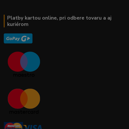
Platby kartou online, pri odbere tovaru a aj
kuriérom