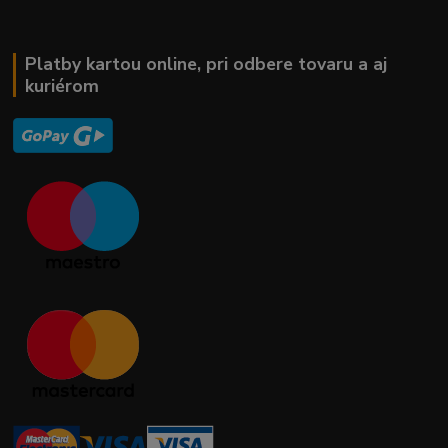
Platby kartou online, pri odbere tovaru a aj
kuriérom