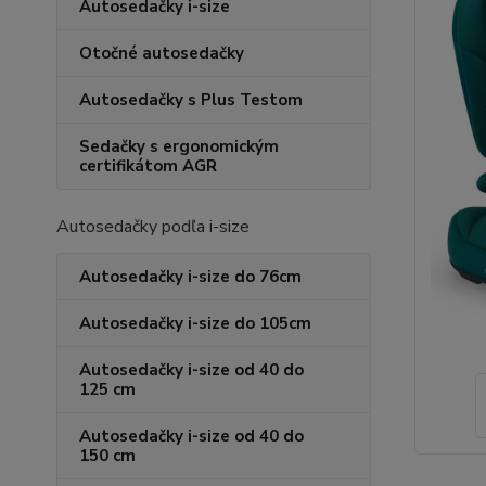
Autosedačky i-size
Otočné autosedačky
Autosedačky s Plus Testom
Sedačky s ergonomickým
certifikátom AGR
Autosedačky podľa i-size
Autosedačky i-size do 76cm
Autosedačky i-size do 105cm
Autosedačky i-size od 40 do
125 cm
Autosedačky i-size od 40 do
150 cm