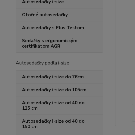
Autosedačky i-size
Otočné autosedačky
Autosedačky s Plus Testom
Sedačky s ergonomickým
certifikátom AGR
Autosedačky podľa i-size
Autosedačky i-size do 76cm
Autosedačky i-size do 105cm
Autosedačky i-size od 40 do
125 cm
Autosedačky i-size od 40 do
150 cm