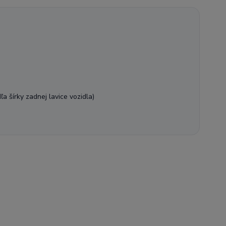
a šírky zadnej lavice vozidla)