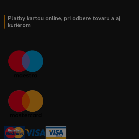
Platby kartou online, pri odbere tovaru a aj
kuriérom