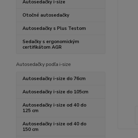
Autosedačky i-size
Otočné autosedačky
Autosedačky s Plus Testom
Sedačky s ergonomickým
certifikátom AGR
Autosedačky podľa i-size
Autosedačky i-size do 76cm
Autosedačky i-size do 105cm
Autosedačky i-size od 40 do
125 cm
Autosedačky i-size od 40 do
150 cm