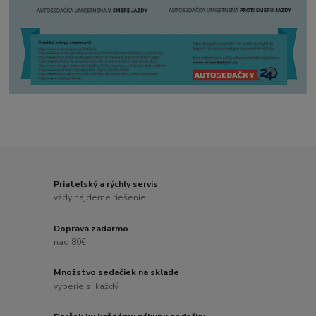
Priateľský a rýchly servis
vždy nájdeme riešenie
Doprava zadarmo
nad 80€
Množstvo sedačiek na sklade
vyberie si každý